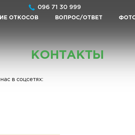
096 71 30 999
ИЕ ОТКОСОВ
ВОПРОС/ОТВЕТ
ФОТ
КОНТАКТЫ
нас в соцсетях: