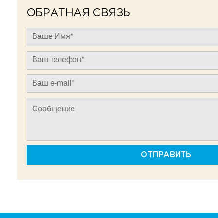
ОБРАТНАЯ СВЯЗЬ