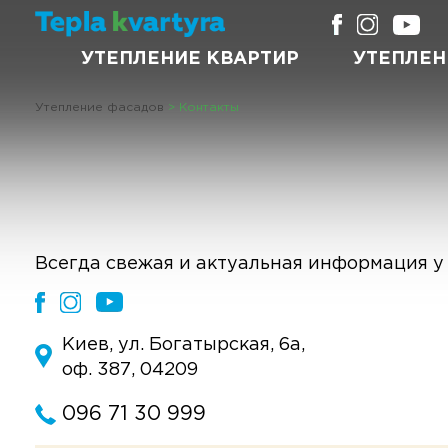
УТЕПЛЕНИЕ КВАРТИР
УТЕПЛЕН
Утепление фасадов
>
Контакты
Всегда свежая и актуальная информация у 
Киев, ул. Богатырская, 6а,
оф. 387, 04209
096 71 30 999