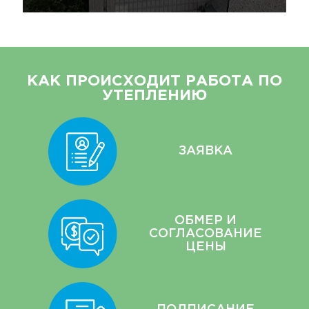
КАК ПРОИСХОДИТ РАБОТА ПО
УТЕПЛЕНИЮ
ЗАЯВКА
ОБМЕР И
СОГЛАСОВАНИЕ
ЦЕНЫ