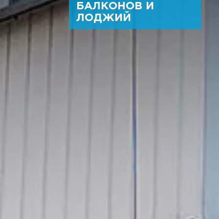
БАЛКОНОВ И
ЛОДЖИЙ