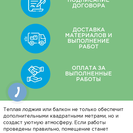
ПОДПИСАНИЕ
ДОГОВОРА
ДОСТАВКА
МАТЕРИАЛОВ И
ВЫПОЛНЕНИЕ
РАБОТ
ОПЛАТА ЗА
ВЫПОЛНЕННЫЕ
РАБОТЫ
Теплая лоджия или балкон не только обеспечит
дополнительными квадратными метрами, но и
создаст уютную атмосферу. Если работы
проведены правильно, помещение станет