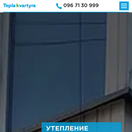
096 71 30 999
УТЕПЛЕНИЕ