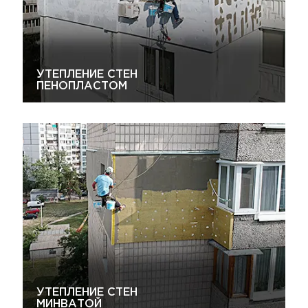
УТЕПЛЕНИЕ СТЕН
ПЕНОПЛАСТОМ
УТЕПЛЕНИЕ СТЕН
МИНВАТОЙ