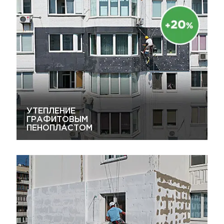
УТЕПЛЕНИЕ
ГРАФИТОВЫМ
ПЕНОПЛАСТОМ