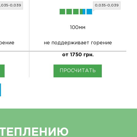
,035-0,039
0,035-0,039
100мм
рение
не поддерживает горение
от 1750 грн.
ПРОСЧИТАТЬ
УТЕПЛЕНИЮ