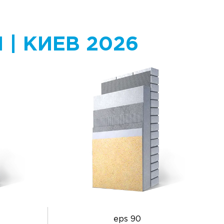
| КИЕВ 2026
eps 90