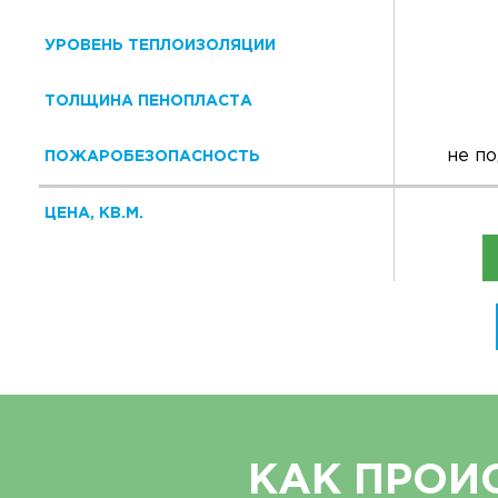
УРОВЕНЬ ТЕПЛОИЗОЛЯЦИИ
ТОЛЩИНА ПЕНОПЛАСТА
не п
ПОЖАРОБЕЗОПАСНОСТЬ
ЦЕНА, КВ.М.
КАК ПРОИ