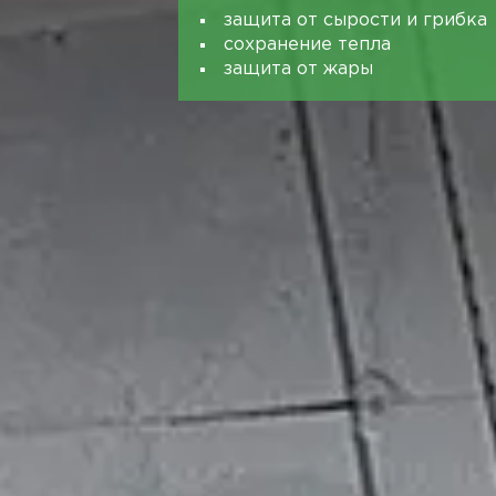
защита от сырости и грибка
сохранение тепла
защита от жары