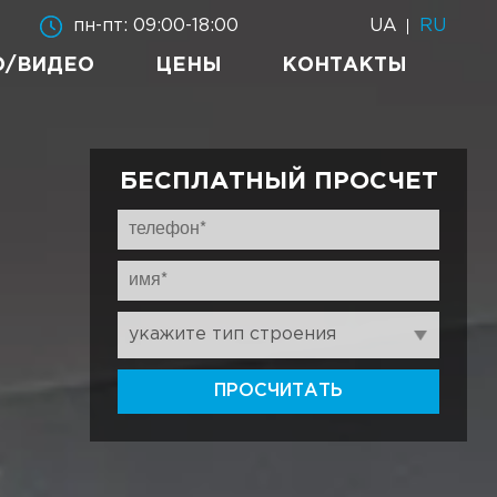
UA
RU
пн-пт: 09:00-18:00
О/ВИДЕО
ЦЕНЫ
КОНТАКТЫ
БЕСПЛАТНЫЙ ПРОСЧЕТ