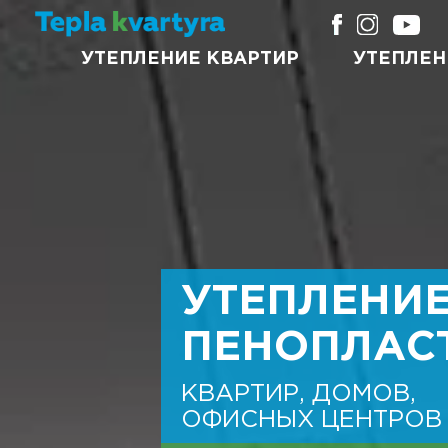
УТЕПЛЕНИЕ КВАРТИР
УТЕПЛЕН
УТЕПЛЕНИ
ПЕНОПЛАС
КВАРТИР, ДОМОВ,
ОФИСНЫХ ЦЕНТРОВ