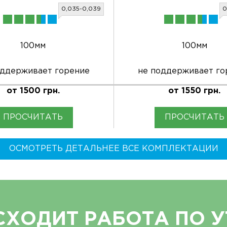
0,035-0,039
0
100мм
100мм
оддерживает горение
не поддерживает го
от 1500 грн.
от 1550 грн.
ПРОСЧИТАТЬ
ПРОСЧИТАТЬ
ОСМОТРЕТЬ ДЕТАЛЬНЕЕ ВСЕ КОМПЛЕКТАЦИИ
СХОДИТ РАБОТА ПО 