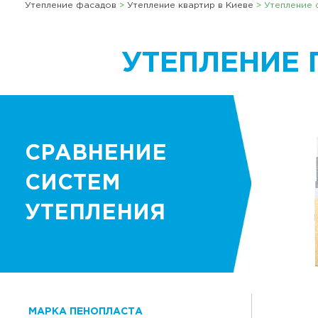
Утепление фасадов
>
Утепление квартир в Киеве
>
Утепление 
УТЕПЛЕНИЕ 
СРАВНЕНИЕ
СИСТЕМ
УТЕПЛЕНИЯ
МАРКА ПЕНОПЛАСТА