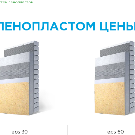
стен пенопластом
ПЕНОПЛАСТОМ ЦЕНЫ 
eps 30
eps 60