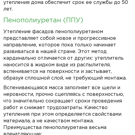
утепления дома обеспечит срок ее службы до 50
лет.
Пенополиуретан (ППУ)
Утепление фасадов пенополиуретаном
представляет собой новое и прогрессивное
направление, которое пока только начинает
развиваться в нашей стране. Этот метод
кардинально отличается от других: утеплитель
наносится в жидком виде из распылителя,
вспенивается на поверхности и застывает,
образуя сплошной слой, не требующий монтажа.
Вспенивающаяся масса заполняет все щели и
неровности, прочно сцепляясь с поверхностью,
что значительно сокращает сроки проведения
работ и снижает трудозатраты. Качество
утепления при этом определяется свойствами
материала, а не качеством монтажа.
Преимущества пенополиуретана весьма
впечатляющие: