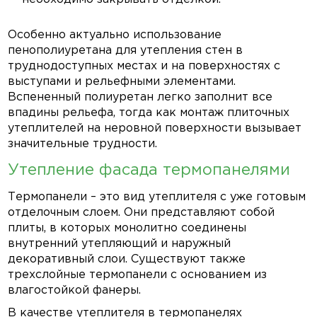
Особенно актуально использование
пенополиуретана для утепления стен в
труднодоступных местах и на поверхностях с
выступами и рельефными элементами.
Вспененный полиуретан легко заполнит все
впадины рельефа, тогда как монтаж плиточных
утеплителей на неровной поверхности вызывает
значительные трудности.
Утепление фасада термопанелями
Термопанели – это вид утеплителя с уже готовым
отделочным слоем. Они представляют собой
плиты, в которых монолитно соединены
внутренний утепляющий и наружный
декоративный слои. Существуют также
трехслойные термопанели с основанием из
влагостойкой фанеры.
В качестве утеплителя в термопанелях