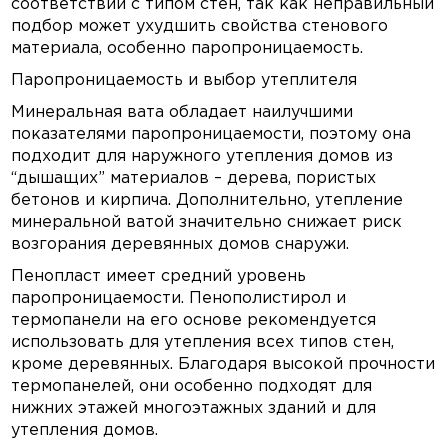
соответствии с типом стен, так как неправильный
подбор может ухудшить свойства стенового
материала, особенно паропроницаемость.
Паропроницаемость и выбор утеплителя
Минеральная вата обладает наилучшими
показателями паропроницаемости, поэтому она
подходит для наружного утепления домов из
“дышащих” материалов – дерева, пористых
бетонов и кирпича. Дополнительно, утепление
минеральной ватой значительно снижает риск
возгорания деревянных домов снаружи.
Пенопласт имеет средний уровень
паропроницаемости. Пенополистирол и
термопанели на его основе рекомендуется
использовать для утепления всех типов стен,
кроме деревянных. Благодаря высокой прочности
термопанелей, они особенно подходят для
нижних этажей многоэтажных зданий и для
утепления домов.