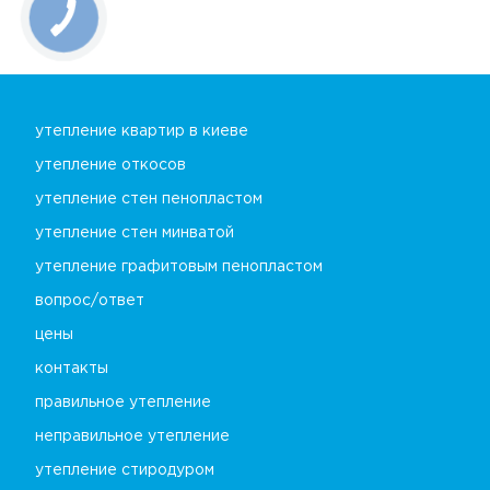
утепление квартир в киеве
утепление откосов
утепление стен пенопластом
утепление стен минватой
утепление графитовым пенопластом
вопрос/ответ
цены
контакты
правильное утепление
неправильное утепление
утепление стиродуром