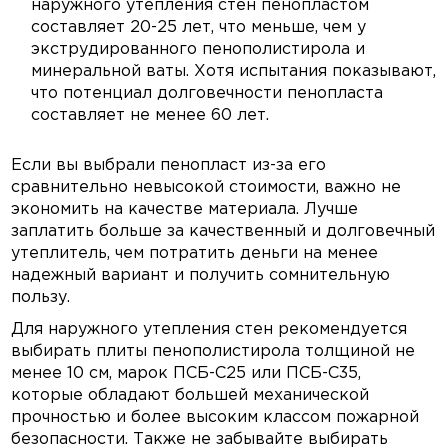
наружного утепления стен пенопластом
составляет 20-25 лет, что меньше, чем у
экструдированного пенополистирола и
минеральной ваты. Хотя испытания показывают,
что потенциал долговечности пенопласта
составляет не менее 60 лет.
Если вы выбрали пенопласт из-за его
сравнительно невысокой стоимости, важно не
экономить на качестве материала. Лучше
заплатить больше за качественный и долговечный
утеплитель, чем потратить деньги на менее
надежный вариант и получить сомнительную
пользу.
Для наружного утепления стен рекомендуется
выбирать плиты пенополистирола толщиной не
менее 10 см, марок ПСБ-С25 или ПСБ-С35,
которые обладают большей механической
прочностью и более высоким классом пожарной
безопасности. Также не забывайте выбирать