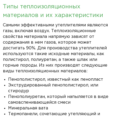
Типы теплоизоляционных
материалов и их характеристики
Самыми эффективными утеплителями являются
газы, включая воздух. Теплоизоляционные
свойства материала напрямую зависят от
содержания в нем газов, которое может
достигать 90%. Для производства утеплителей
используются такие исходные материалы, как
полистирол, полиуретан, а также шлак или
горные породы. Из них производят следующие
виды теплоизоляционных материалов:
Пенополистирол, известный как пенопласт
Экструдированный пенополистирол, или
стиродур
Пенополиуретан, который напыляется в виде
самовспенивающейся смеси
Минеральная вата
Термопанели, сочетающие утепляющий и