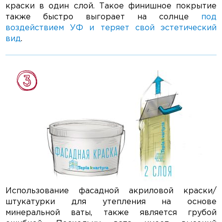
краски в один слой. Такое финишное покрытие
также быстро выгорает на солнце
под
воздействием УФ и теряет свой эстетический
вид
.
Использование фасадной акриловой краски/
штукатурки для утепления на основе
минеральной ваты, также является грубой