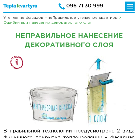
096 71 30 999
Утепление фасадов
>
неПравильное утепление квартиры
>
Ошибки при нанесении декоративного слоя
НЕПРАВИЛЬНОЕ НАНЕСЕНИЕ
ДЕКОРАТИВНОГО СЛОЯ
В правильной технологии предусмотрено 2 вида
финишного покрытия теплоизоляции – фасадная