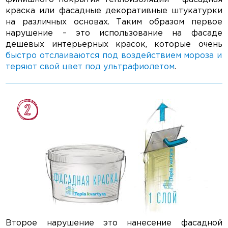
краска или фасадные декоративные штукатурки
на различных основах. Таким образом первое
нарушение – это использование на фасаде
дешевых интерьерных красок, которые очень
быстро отслаиваются под воздействием мороза и
теряют свой цвет под ультрафиолетом
.
Второе нарушение это нанесение фасадной