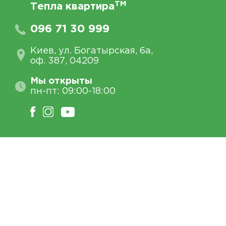
TM
Тепла квартира
096 71 30 999
Киев, ул. Богатырская, 6а,
оф. 387, 04209
Мы открыты
пн-пт: 09:00-18:00