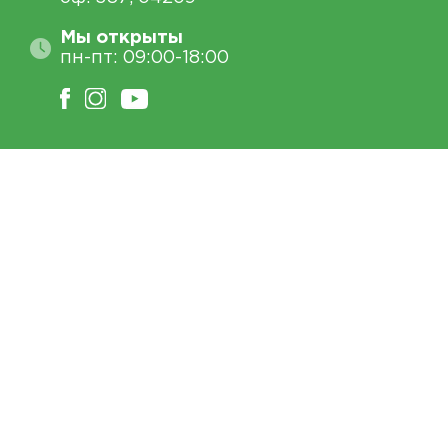
Мы открыты
пн-пт: 09:00-18:00