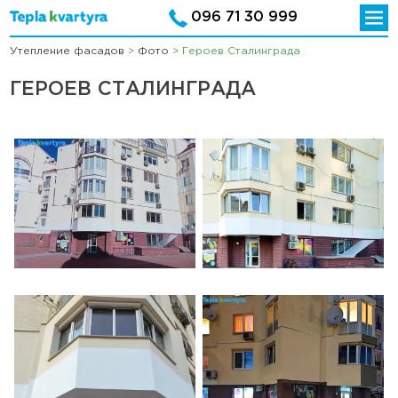
096 71 30 999
Утепление фасадов
>
Фото
>
Героев Сталинграда
ГЕРОЕВ СТАЛИНГРАДА