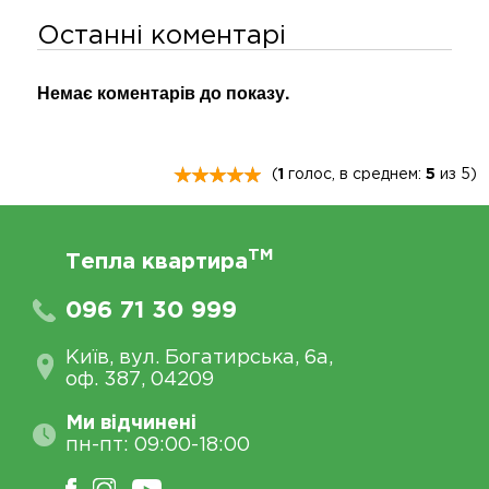
Останні коментарі
Немає коментарів до показу.
(
1
голос, в среднем:
5
из 5)
TM
Тепла квартира
096 71 30 999
Київ, вул. Богатирська, 6а,
оф. 387, 04209
Ми відчинені
пн-пт: 09:00-18:00