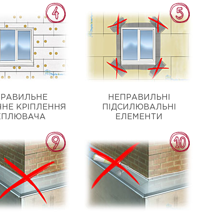
ПРАВИЛЬНЕ
НЕПРАВИЛЬНІ
ЧНЕ КРІПЛЕННЯ
ПІДСИЛЮВАЛЬНІ
ЕПЛЮВАЧА
ЕЛЕМЕНТИ