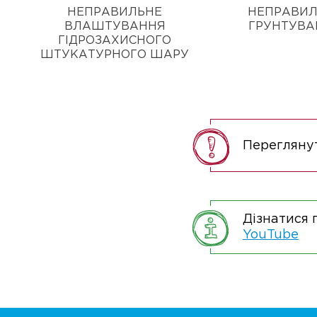
НЕПРАВИЛЬНЕ
НЕПРАВИЛ
ВЛАШТУВАННЯ
ГРУНТУВА
ГІДРОЗАХИСНОГО
ШТУКАТУРНОГО ШАРУ
Перегляну
Дізнатися 
YouTube