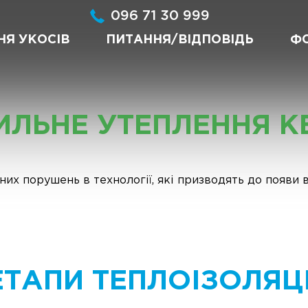
096 71 30 999
НЯ УКОСІВ
ПИТАННЯ/ВІДПОВІДЬ
Ф
ИЛЬНЕ УТЕПЛЕННЯ К
них порушень в технології, які призводять до появи 
ЕТАПИ ТЕПЛОІЗОЛЯЦІ