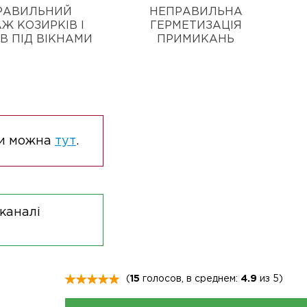
РАВИЛЬНИЙ
НЕПРАВИЛЬНА
Ж КОЗИРКІВ І
ГЕРМЕТИЗАЦІЯ
В ПІД ВІКНАМИ
ПРИМИКАНЬ
ри можна
тут
.
 каналі
(
15
голосов, в среднем:
4.9
из 5)