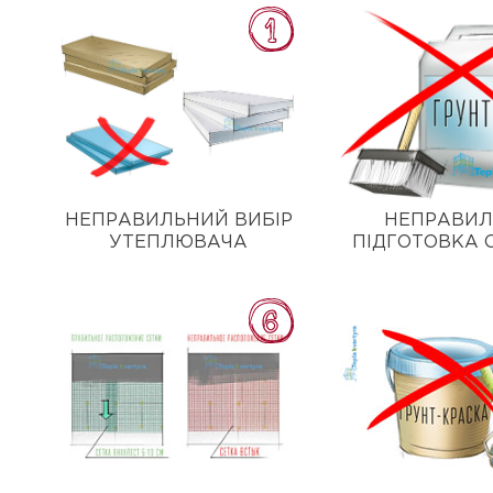
НЕПРАВИЛЬНИЙ ВИБІР
НЕПРАВИ
УТЕПЛЮВАЧА
ПІДГОТОВКА 