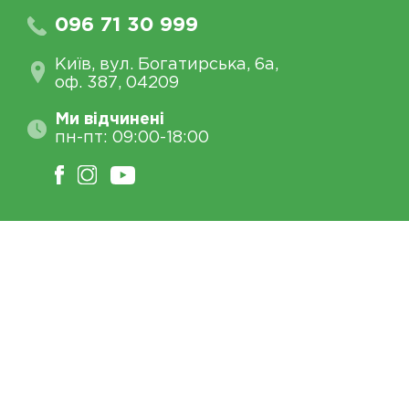
096 71 30 999
Київ, вул. Богатирська, 6а,
оф. 387, 04209
Ми відчинені
пн-пт: 09:00-18:00