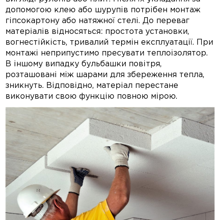
допомогою клею або шурупів потрібен монтаж
гіпсокартону або натяжної стелі. До переваг
матеріалів відносяться: простота установки,
вогнестійкість, тривалий термін експлуатації. При
монтажі неприпустимо пресувати теплоізолятор.
В іншому випадку бульбашки повітря,
розташовані між шарами для збереження тепла,
зникнуть. Відповідно, матеріал перестане
виконувати свою функцію повною мірою.