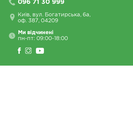
096 71 30 999
Київ, вул. Богатирська, 6а,
оф. 387, 04209
Ми відчинені
пн-пт: 09:00-18:00