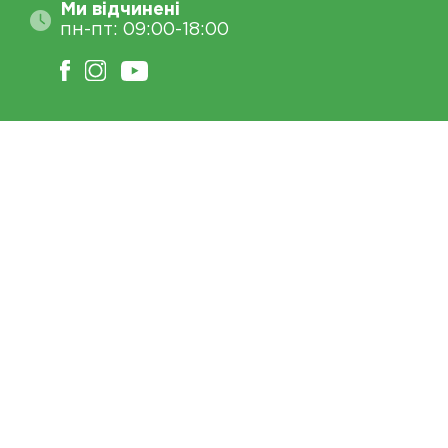
Ми відчинені
пн-пт: 09:00-18:00