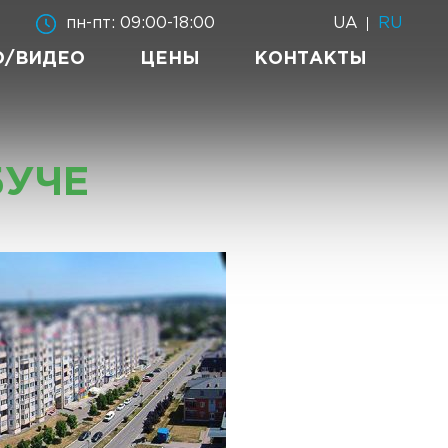
UA
RU
пн-пт: 09:00-18:00
О/ВИДЕО
ЦЕНЫ
КОНТАКТЫ
БУЧЕ