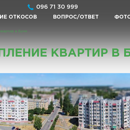
096 71 30 999
ИЕ ОТКОСОВ
ВОПРОС/ОТВЕТ
ФОТ
квартир в Буче
ПЛЕНИЕ КВАРТИР В 