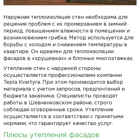
Наружная теплоизоляция стен
необходима для
решения проблем с их промерзанием в зимний
период, повышением влажности в помещении и
возникновением грибка. Метод используется для
борьбы с холодом и снижением температуры в
квартире. Он идеален для теплоизоляции
фасадов в «хрущевках» и блочных многоэтажках.
Утепление стен с наружной стороны
осуществляется профессионалами компании
Tepla Kvartyra. При этом производится выбор
материала с учетом запросов, предпочтений и
бюджета заказчика. Специалисты проводят
работы в Шевченковском районе, строго
соблюдая оговоренные сроки. Утепление
осуществляется в соответствии с принятыми
нормами, что гарантирует качество услуг.
Плюсы утепления фасадов