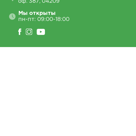
оф. 387, 04209
Мы открыты
пн-пт: 09:00-18:00