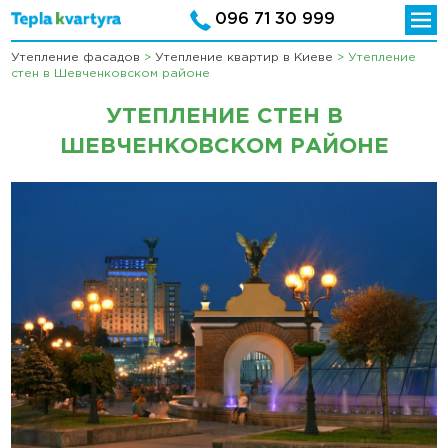
096 71 30 999
Утепление фасадов
>
Утепление квартир в Киеве
>
Утепление
стен в Шевченковском районе
УТЕПЛЕНИЕ СТЕН В
ШЕВЧЕНКОВСКОМ РАЙОНЕ