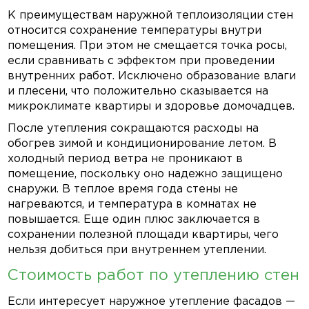
К преимуществам
наружной теплоизоляции стен
относится сохранение температуры внутри
помещения. При этом не смещается точка росы,
если сравнивать с эффектом при проведении
внутренних работ. Исключено образование влаги
и плесени, что положительно сказывается на
микроклимате квартиры и здоровье домочадцев.
После утепления сокращаются расходы на
обогрев зимой и кондиционирование летом. В
холодный период ветра не проникают в
помещение, поскольку оно надежно защищено
снаружи. В теплое время года стены не
нагреваются, и температура в комнатах не
повышается. Еще один плюс заключается в
сохранении полезной площади квартиры, чего
нельзя добиться при внутреннем утеплении.
Стоимость работ по утеплению стен
Если интересует
наружное утепление фасадов —