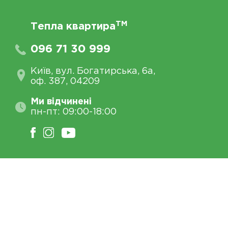
TM
Тепла квартира
096 71 30 999
Київ, вул. Богатирська, 6а,
оф. 387, 04209
Ми відчинені
пн-пт: 09:00-18:00